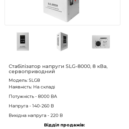
Стабілізатор напруги SLG-8000, 8 кВа,
сервоприводний
Модель: SLG8
Наявність: На складі
Потужність - 8000 ВА
Напруга - 140-260 В
Вихідна напруга - 220 В
Відділ продажів: