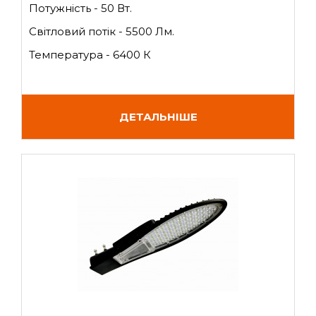
Потужність - 50 Вт.
Світловий потік - 5500 Лм.
Температура - 6400 К
ДЕТАЛЬНІШЕ