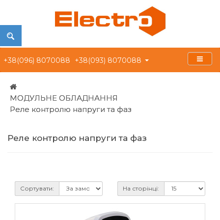
+38(096) 8070088
+38(093) 8070088
МОДУЛЬНЕ ОБЛАДНАННЯ
Реле контролю напруги та фаз
Реле контролю напруги та фаз
Сортувати:
На сторінці: