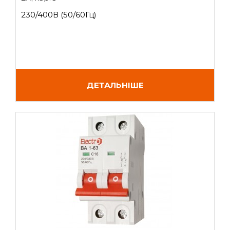
230/400В (50/60Гц)
ДЕТАЛЬНІШЕ