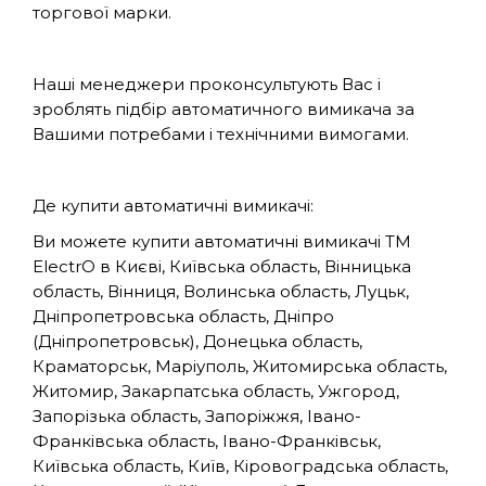
торгової марки.
Наші менеджери проконсультують Вас і
зроблять підбір автоматичного вимикача за
Вашими потребами і технічними вимогами.
Де купити автоматичні вимикачі:
Ви можете купити автоматичні вимикачі TM
ElectrO в Києві, Київська область, Вінницька
область, Вінниця, Волинська область, Луцьк,
Дніпропетровська область, Дніпро
(Дніпропетровськ), Донецька область,
Краматорськ, Маріуполь, Житомирська область,
Житомир, Закарпатська область, Ужгород,
Запорізька область, Запоріжжя, Івано-
Франківська область, Івано-Франківськ,
Київська область, Київ, Кіровоградська область,